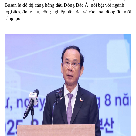
Busan là đô thị cảng hàng đầu Đông Bắc Á, nổi bật với ngành
logistics, đóng tàu, công nghiệp hiện đại và các hoạt động đổi mới
sáng tạo.