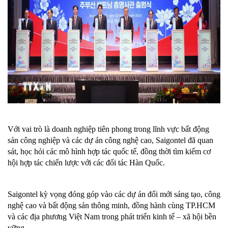
Với vai trò là doanh nghiệp tiên phong trong lĩnh vực bất động
sản công nghiệp và các dự án công nghệ cao, Saigontel đã quan
sát, học hỏi các mô hình hợp tác quốc tế, đồng thời tìm kiếm cơ
hội hợp tác chiến lược với các đối tác Hàn Quốc.
Saigontel kỳ vọng đóng góp vào các dự án đổi mới sáng tạo, công
nghệ cao và bất động sản thông minh, đồng hành cùng TP.HCM
và các địa phương Việt Nam trong phát triển kinh tế – xã hội bền
vững.