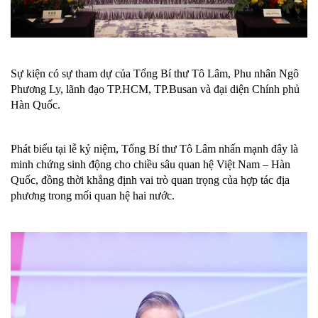
Sự kiện có sự tham dự của Tổng Bí thư Tô Lâm, Phu nhân Ngô
Phương Ly, lãnh đạo TP.HCM, TP.Busan và đại diện Chính phủ
Hàn Quốc.
Phát biểu tại lễ kỷ niệm, Tổng Bí thư Tô Lâm nhấn mạnh đây là
minh chứng sinh động cho chiều sâu quan hệ Việt Nam – Hàn
Quốc, đồng thời khẳng định vai trò quan trọng của hợp tác địa
phương trong mối quan hệ hai nước.