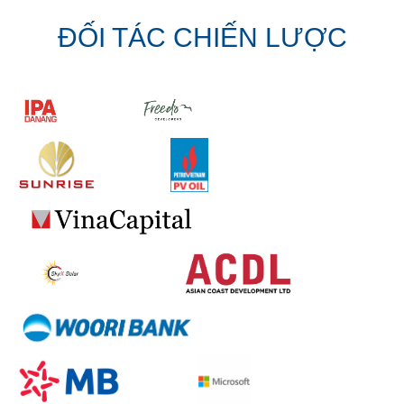
ĐỐI TÁC CHIẾN LƯỢC