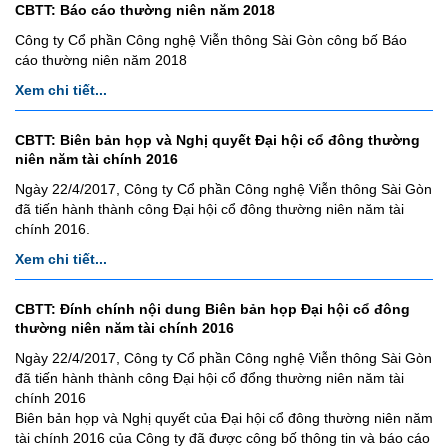
CBTT: Báo cáo thường niên năm 2018
Công ty Cổ phần Công nghệ Viễn thông Sài Gòn công bố Báo
cáo thường niên năm 2018
Xem chi tiết...
CBTT: Biên bản họp và Nghị quyết Đại hội cổ đông thường
niên năm tài chính 2016
Ngày 22/4/2017, Công ty Cổ phần Công nghệ Viễn thông Sài Gòn
đã tiến hành thành công Đại hội cổ đông thường niên năm tài
chính 2016.
Xem chi tiết...
CBTT: Đính chính nội dung Biên bản họp Đại hội cổ đông
thường niên năm tài chính 2016
Ngày 22/4/2017, Công ty Cổ phần Công nghệ Viễn thông Sài Gòn
đã tiến hành thành công Đại hội cổ đổng thường niên năm tài
chính 2016
Biên bản họp và Nghị quyết của Đại hội cổ đông thường niên năm
tài chính 2016 của Công ty đã được công bố thông tin và báo cáo