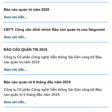
Báo cáo quản trị năm 2020
Xem chi tiết...
CBTT: Công văn đính chính Báo cáo quản trị của Saigontel
Xem chi tiết...
BÁO CÁO QUẢN TRỊ 2019
Công ty Cổ phần Công nghệ Viễn thông Sài Gòn công bố Báo
cáo quản trị năm 2019
Xem chi tiết...
Báo cáo quản trị 6 tháng đầu năm 2019
Công ty Cổ phần Công nghệ Viễn thông Sài Gòn công bố Báo
cáo quản trị 6 tháng đầu năm 2019
Xem chi tiết...