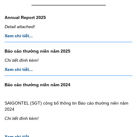
Annual Report 2025
Detail attached!
Xem chi tiết...
Báo cáo thường niên năm 2025
Chi tiết đính kèm!
Xem chi tiết...
Báo cáo thường niên năm 2024
SAIGONTEL (SGT) công bố thông tin Báo cáo thường niên năm
2024
Chi tiết đính kèm!
Xem chi tiết...