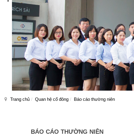
Trang chủ
Quan hệ cổ đông
Báo cáo thường niên
BÁO CÁO THƯỜNG NIÊN