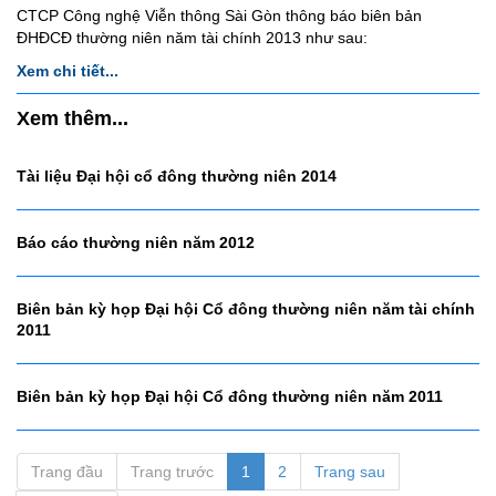
CTCP Công nghệ Viễn thông Sài Gòn thông báo biên bản
ĐHĐCĐ thường niên năm tài chính 2013 như sau:
Xem chi tiết...
Xem thêm...
Tài liệu Đại hội cổ đông thường niên 2014
Báo cáo thường niên năm 2012
Biên bản kỳ họp Đại hội Cổ đông thường niên năm tài chính
2011
Biên bản kỳ họp Đại hội Cổ đông thường niên năm 2011
Trang đầu
Trang trước
1
2
Trang sau