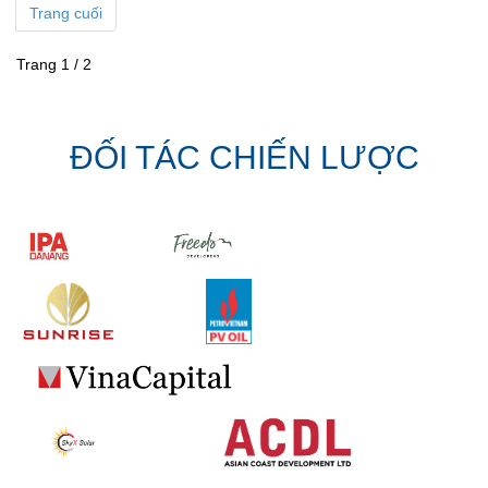
Trang cuối
Trang 1 / 2
ĐỐI TÁC CHIẾN LƯỢC