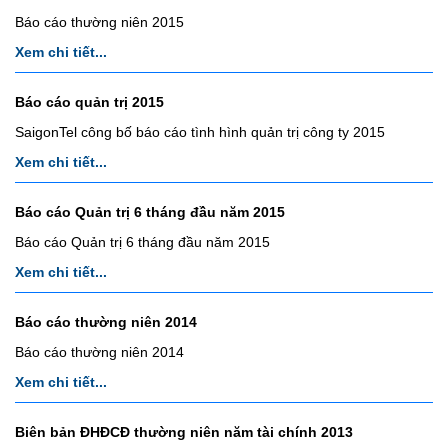
Báo cáo thường niên 2015
Xem chi tiết...
Báo cáo quản trị 2015
SaigonTel công bố báo cáo tình hình quản trị công ty 2015
Xem chi tiết...
Báo cáo Quản trị 6 tháng đầu năm 2015
Báo cáo Quản trị 6 tháng đầu năm 2015
Xem chi tiết...
Báo cáo thường niên 2014
Báo cáo thường niên 2014
Xem chi tiết...
Biên bản ĐHĐCĐ thường niên năm tài chính 2013