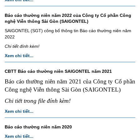
Báo cáo thường niên năm 2022 của Công ty Cổ phần Công
nghệ Viễn thông Sài Gòn (SAIGONTEL)
SAIGONTEL (SGT) công bố thông tin Báo cáo thường niên năm
2022
Chi tiết đính kèm!
Xem chi tiết...
CBTT Báo cáo thường niên SAIGONTEL năm 2021
Báo cáo thường niên năm 2021 của Công ty Cổ phần
Công nghệ Viễn thông Sài Gòn (SAIGONTEL)
Chi tiết trong file đính kèm!
Xem chi tiết...
Báo cáo thường niên năm 2020
Xem chi tiết...