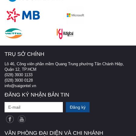
TRỤ SỞ CHÍNH
Lô 46, Công viên phần mềm Quang Trung phường Tân Chánh Hiệp,
Quận 12, TP.HCM
(028) 3930 1133
(028) 3930 0128
info@saigontel.vn
ĐĂNG KÝ NHẬN BẢN TIN
VĂN PHÒNG ĐẠI DIỆN VÀ CHI NHÁNH