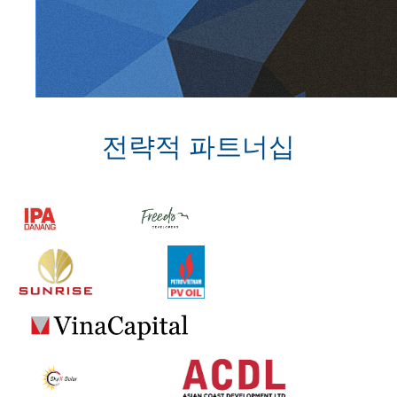
전략적 파트너십