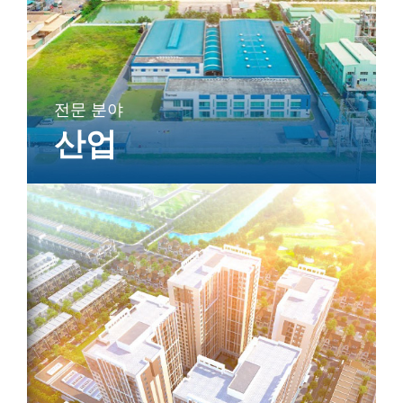
전문 분야
산업