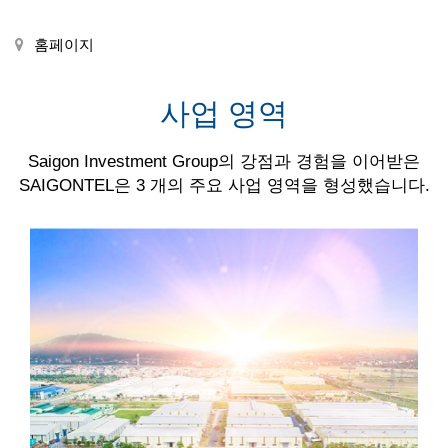
홈페이지
사업 영역
Saigon Investment Group의 강점과 경험을 이어받은
SAIGONTEL은 3 개의 주요 사업 영역을 형성했습니다.