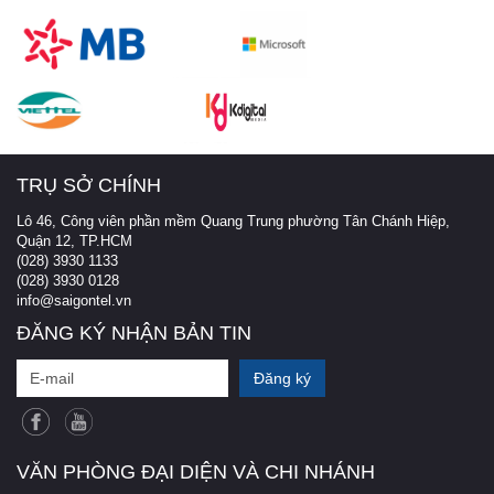
TRỤ SỞ CHÍNH
Lô 46, Công viên phần mềm Quang Trung phường Tân Chánh Hiệp,
Quận 12, TP.HCM
(028) 3930 1133
(028) 3930 0128
info@saigontel.vn
ĐĂNG KÝ NHẬN BẢN TIN
VĂN PHÒNG ĐẠI DIỆN VÀ CHI NHÁNH