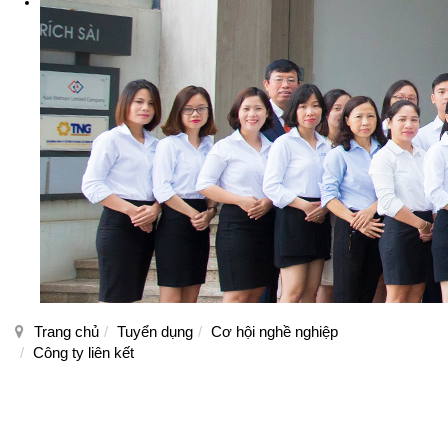
Trang chủ
Tuyển dụng
Cơ hội nghề nghiệp
Công ty liên kết