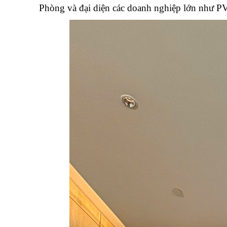
Phòng và đại diện các doanh nghiệp lớn nh