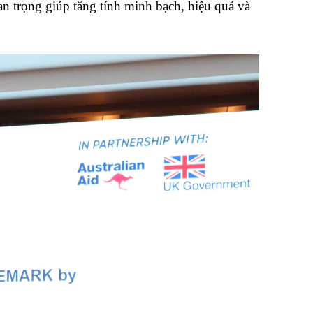
n trọng giúp tăng tính minh bạch, hiệu quả và