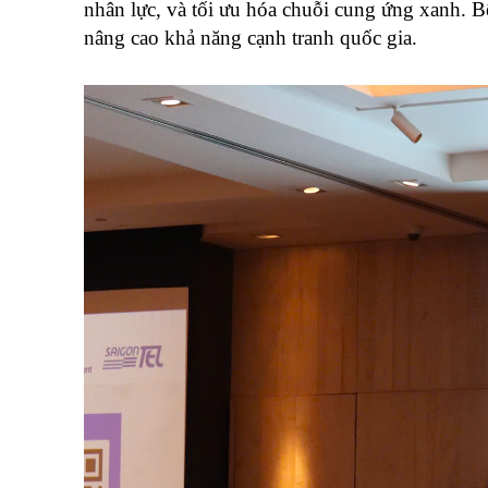
nhân lực, và tối ưu hóa chuỗi cung ứng xanh. 
nâng cao khả năng cạnh tranh quốc gia.